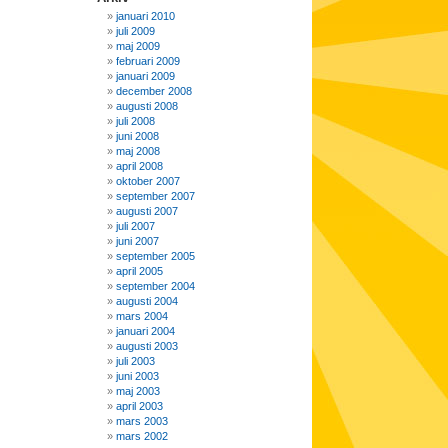
januari 2010
juli 2009
maj 2009
februari 2009
januari 2009
december 2008
augusti 2008
juli 2008
juni 2008
maj 2008
april 2008
oktober 2007
september 2007
augusti 2007
juli 2007
juni 2007
september 2005
april 2005
september 2004
augusti 2004
mars 2004
januari 2004
augusti 2003
juli 2003
juni 2003
maj 2003
april 2003
mars 2003
mars 2002